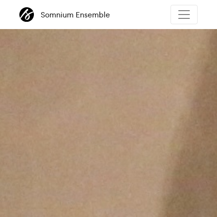
Somnium Ensemble