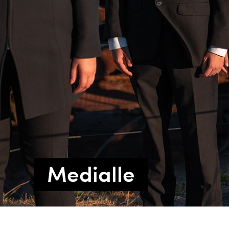
Medialle