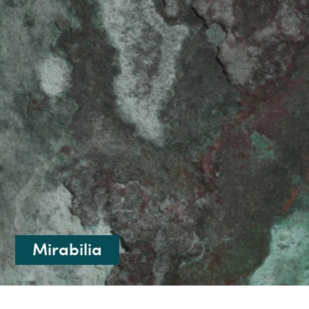
Mirabilia