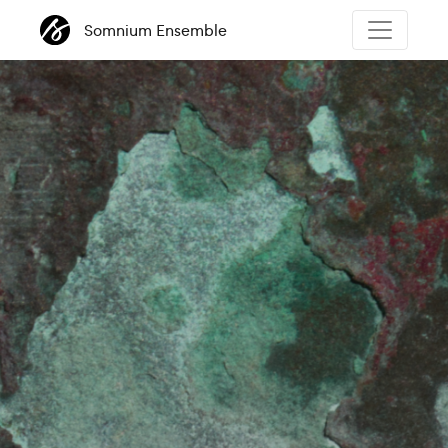
Somnium Ensemble