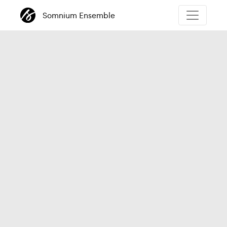
Somnium Ensemble