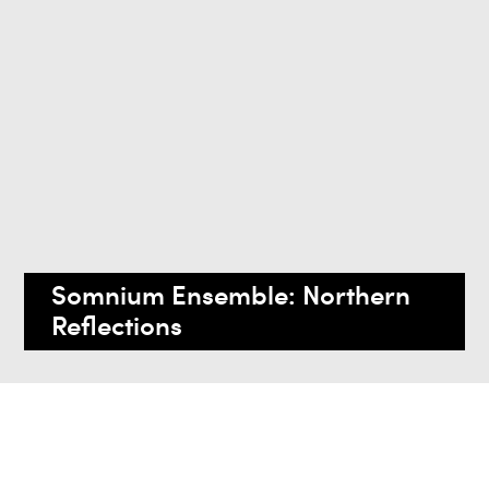
Somnium Ensemble: Northern
Reflections