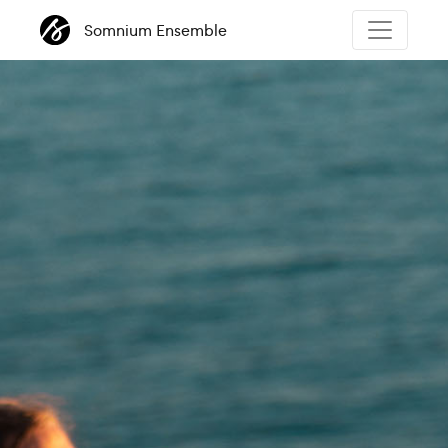
Somnium Ensemble