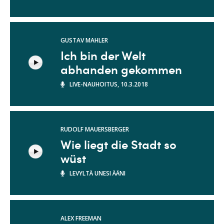
GUSTAV MAHLER
Ich bin der Welt
abhanden gekommen
LIVE-NAUHOITUS, 10.3.2018
RUDOLF MAUERSBERGER
Wie liegt die Stadt so
wüst
LEVYLTÄ UNESI ÄÄNI
ALEX FREEMAN