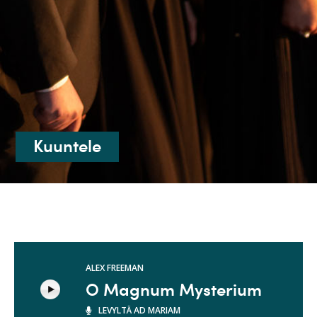
Kuuntele
ALEX FREEMAN
O Magnum Mysterium
LEVYLTÄ AD MARIAM