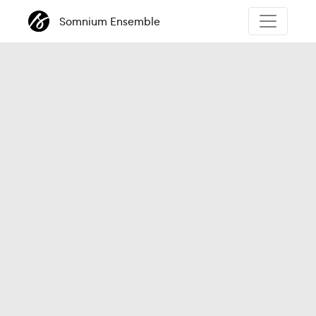
Somnium Ensemble