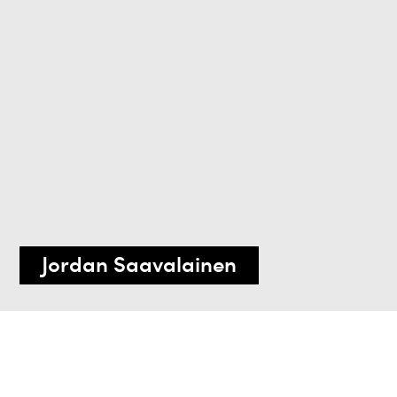
Jordan Saavalainen