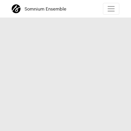
Somnium Ensemble