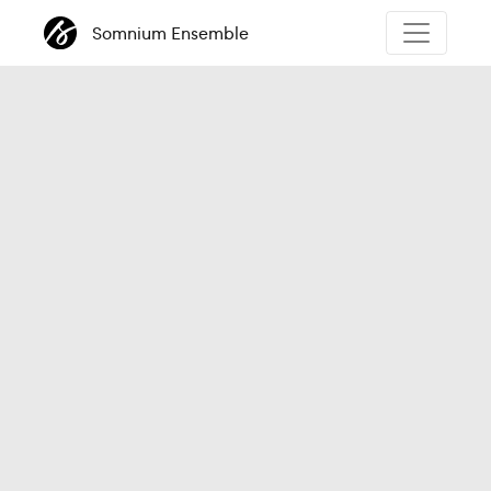
Somnium Ensemble