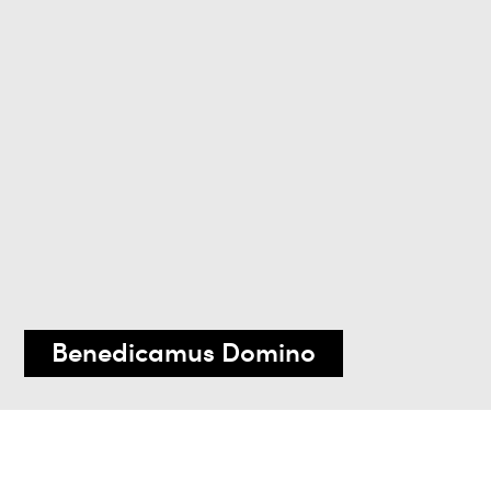
Benedicamus Domino