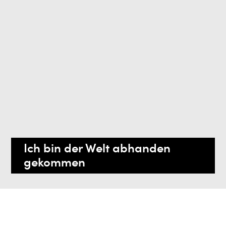
Ich bin der Welt abhanden
gekommen