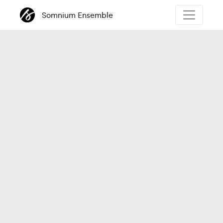
Somnium Ensemble