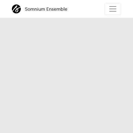
Somnium Ensemble