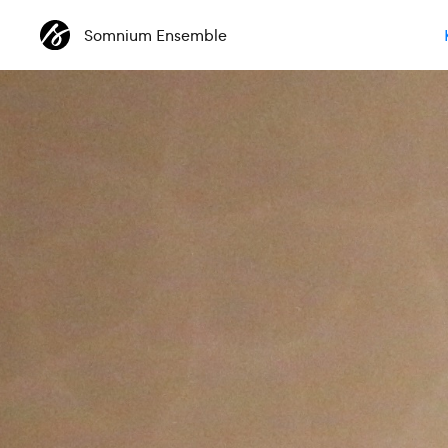
Somnium Ensemble