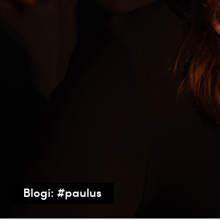
Blogi: #paulus