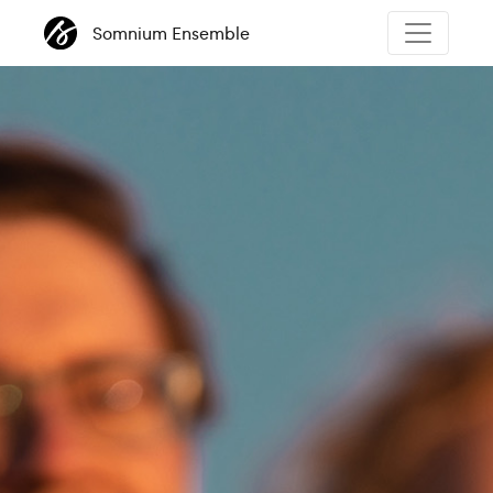
Somnium Ensemble