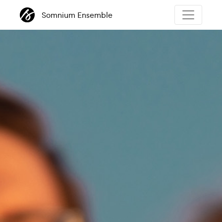
Somnium Ensemble