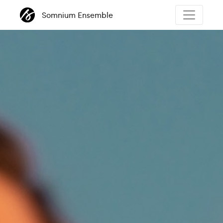
Somnium Ensemble