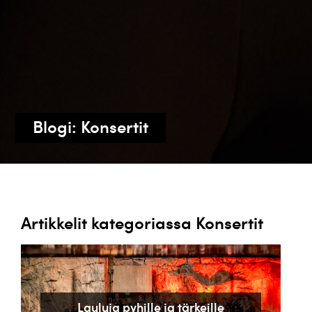
Blogi: Konsertit
Artikkelit kategoriassa Konsertit
Lauluja pyhille ja tärkeille