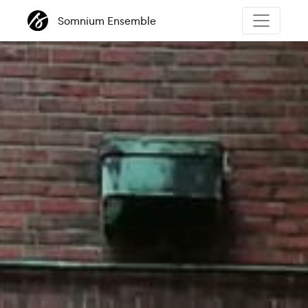
Somnium Ensemble