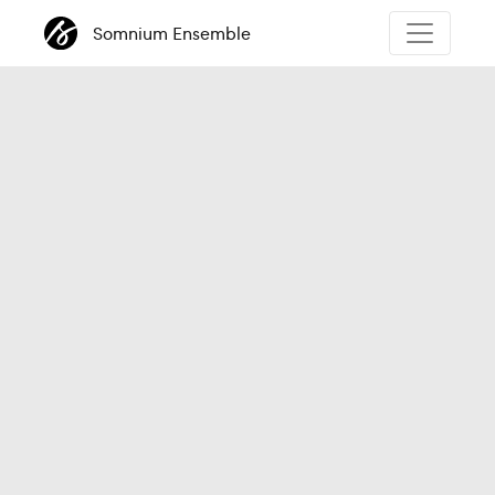
Somnium Ensemble