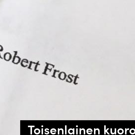
Toisenlainen kuor