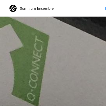
Somnium Ensemble