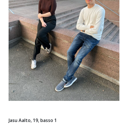
Jasu Aalto, 19, basso 1