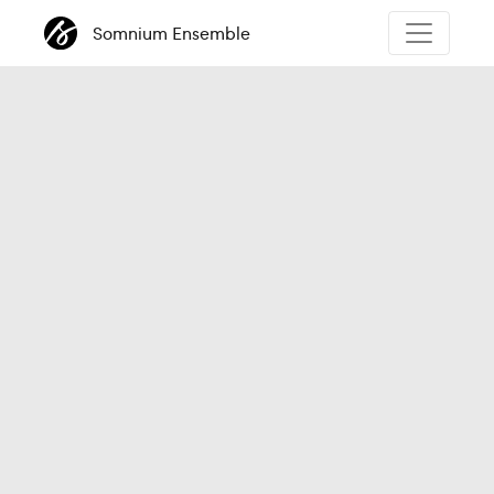
Somnium Ensemble