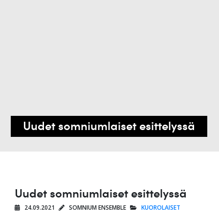
Uudet somniumlaiset esittelyssä
Uudet somniumlaiset esittelyssä
24.09.2021
SOMNIUM ENSEMBLE
KUOROLAISET