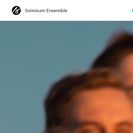
Somnium Ensemble