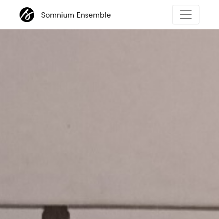
Somnium Ensemble