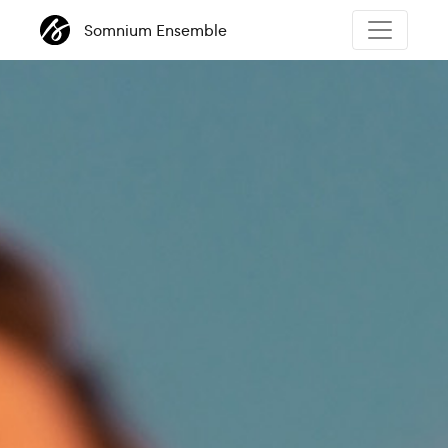
Somnium Ensemble