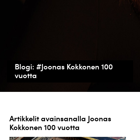
Blogi: #Joonas Kokkonen 100
vuotta
Artikkelit avainsanalla Joonas
Kokkonen 100 vuotta