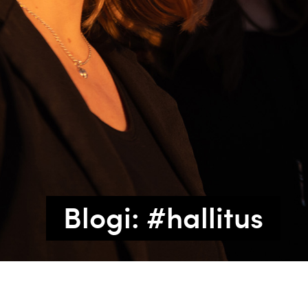
Blogi: #hallitus