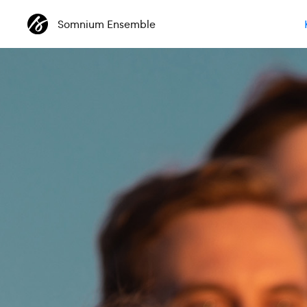
Somnium Ensemble