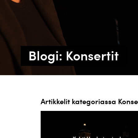
Blogi: Konsertit
Artikkelit kategoriassa Konse