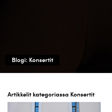
Blogi: Konsertit
Artikkelit kategoriassa Konsertit