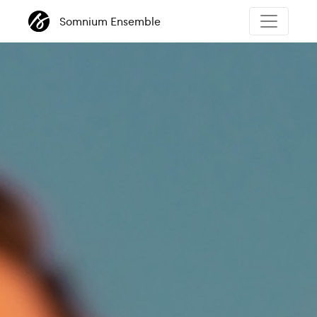
Somnium Ensemble