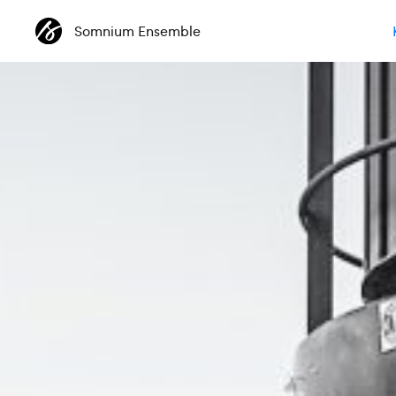
Somnium Ensemble