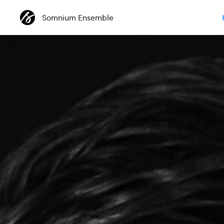
Somnium Ensemble