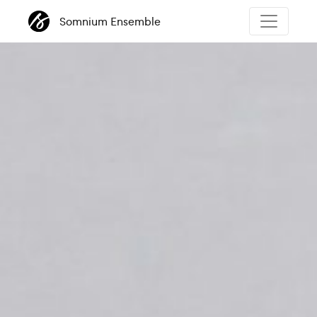
Somnium Ensemble